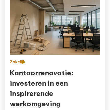
Zakelijk
Kantoorrenovatie:
investeren in een
inspirerende
werkomgeving