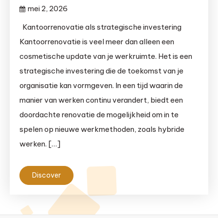
mei 2, 2026
Kantoorrenovatie als strategische investering
Kantoorrenovatie is veel meer dan alleen een
cosmetische update van je werkruimte. Het is een
strategische investering die de toekomst van je
organisatie kan vormgeven. In een tijd waarin de
manier van werken continu verandert, biedt een
doordachte renovatie de mogelijkheid om in te
spelen op nieuwe werkmethoden, zoals hybride
werken. […]
Discover