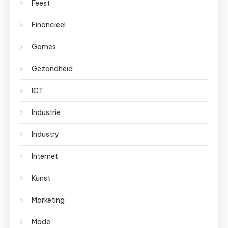
Feest
Financieel
Games
Gezondheid
ICT
Industrie
Industry
Internet
Kunst
Marketing
Mode