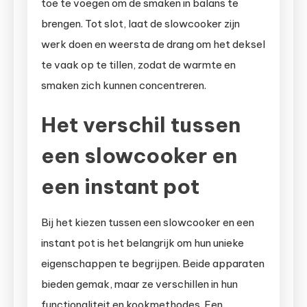
toe te voegen om de smaken in balans te
brengen. Tot slot, laat de slowcooker zijn
werk doen en weersta de drang om het deksel
te vaak op te tillen, zodat de warmte en
smaken zich kunnen concentreren.
Het verschil tussen
een slowcooker en
een instant pot
Bij het kiezen tussen een slowcooker en een
instant pot is het belangrijk om hun unieke
eigenschappen te begrijpen. Beide apparaten
bieden gemak, maar ze verschillen in hun
functionaliteit en kookmethodes. Een