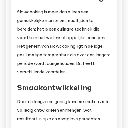
Slowcooking is meer dan alleen een
gemakkelijke manier om maaltijden te
bereiden; het is een culinaire techniek die
voortkomt uit wetenschappelijke principes.
Het geheim van slowcooking ligt in de lage,
gelijkmatige temperatuur die over een langere
periode wordt aangehouden. Dit heeft
verschillende voordelen:
Smaakontwikkeling
Door de langzame garing kunnen smaken zich
volledig ontwikkelen en mengen, wat
resulteert in rijke en complexe gerechten.