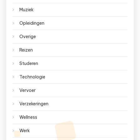
Muziek
Opleidingen
Overige
Reizen
Studeren
Technologie
Vervoer
Verzekeringen
Wellness
Werk