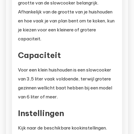
grootte van de slowcooker belangrijk.
Afhankelijk van de grootte van je huishouden
en hoe vaak je van plan bent om te koken, kun
je kiezen voor een kleinere of grotere
capaciteit.
Capaciteit
Voor een klein huishouden is een slowcooker
van 3,5 liter vaak voldoende, terwijl grotere
gezinnen wellicht baat hebben bij een model
van 6 liter of meer.
Instellingen
Kijk naar de beschikbare kookinstellingen.