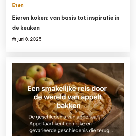
Eten
Eieren koken: van basis tot inspiratie in
de keuken
juni 8, 2025