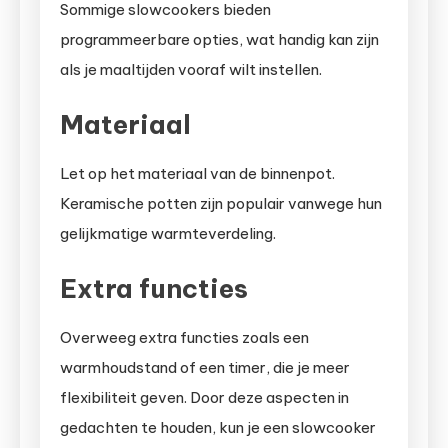
Sommige slowcookers bieden
programmeerbare opties, wat handig kan zijn
als je maaltijden vooraf wilt instellen.
Materiaal
Let op het materiaal van de binnenpot.
Keramische potten zijn populair vanwege hun
gelijkmatige warmteverdeling.
Extra functies
Overweeg extra functies zoals een
warmhoudstand of een timer, die je meer
flexibiliteit geven. Door deze aspecten in
gedachten te houden, kun je een slowcooker