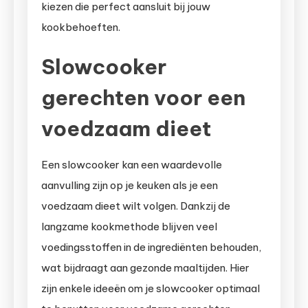
kiezen die perfect aansluit bij jouw
kookbehoeften.
Slowcooker
gerechten voor een
voedzaam dieet
Een slowcooker kan een waardevolle
aanvulling zijn op je keuken als je een
voedzaam dieet wilt volgen. Dankzij de
langzame kookmethode blijven veel
voedingsstoffen in de ingrediënten behouden,
wat bijdraagt aan gezonde maaltijden. Hier
zijn enkele ideeën om je slowcooker optimaal