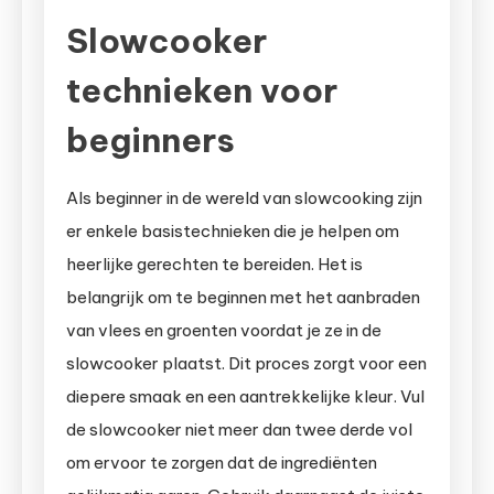
Slowcooker
technieken voor
beginners
Als beginner in de wereld van slowcooking zijn
er enkele basistechnieken die je helpen om
heerlijke gerechten te bereiden. Het is
belangrijk om te beginnen met het aanbraden
van vlees en groenten voordat je ze in de
slowcooker plaatst. Dit proces zorgt voor een
diepere smaak en een aantrekkelijke kleur. Vul
de slowcooker niet meer dan twee derde vol
om ervoor te zorgen dat de ingrediënten