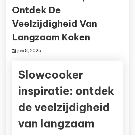
Ontdek De
Veelzijdigheid Van
Langzaam Koken
juni 8, 2025
Slowcooker
inspiratie: ontdek
de veelzijdigheid
van langzaam