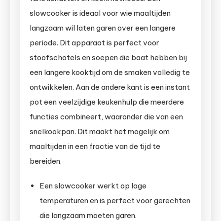
slowcooker is ideaal voor wie maaltijden
langzaam wil laten garen over een langere
periode. Dit apparaat is perfect voor
stoofschotels en soepen die baat hebben bij
een langere kooktijd om de smaken volledig te
ontwikkelen. Aan de andere kant is een instant
pot een veelzijdige keukenhulp die meerdere
functies combineert, waaronder die van een
snelkookpan. Dit maakt het mogelijk om
maaltijden in een fractie van de tijd te
bereiden.
Een slowcooker werkt op lage
temperaturen en is perfect voor gerechten
die langzaam moeten garen.