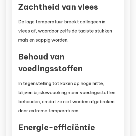
Zachtheid van vlees
De lage temperatuur breekt collageen in
vlees af, waardoor zelfs de taaiste stukken
mals en sappig worden.
Behoud van
voedingsstoffen
In tegenstelling tot koken op hoge hitte,
blijven bij slowcooking meer voedingsstoffen
behouden, omdat ze niet worden afgebroken
door extreme temperaturen.
Energie-efficiëntie