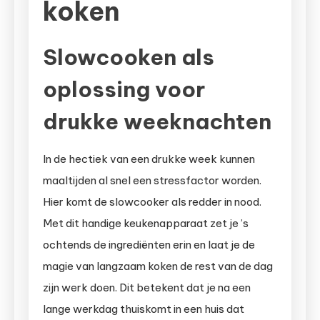
koken
Slowcooken als
oplossing voor
drukke weeknachten
In de hectiek van een drukke week kunnen
maaltijden al snel een stressfactor worden.
Hier komt de slowcooker als redder in nood.
Met dit handige keukenapparaat zet je ’s
ochtends de ingrediënten erin en laat je de
magie van langzaam koken de rest van de dag
zijn werk doen. Dit betekent dat je na een
lange werkdag thuiskomt in een huis dat