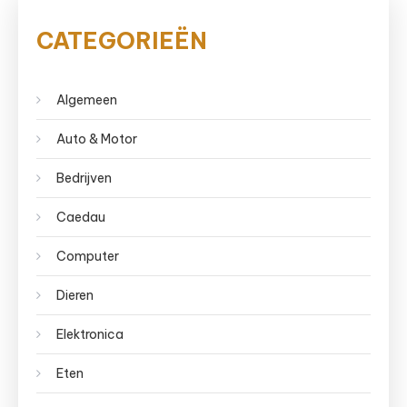
CATEGORIEËN
Algemeen
Auto & Motor
Bedrijven
Caedau
Computer
Dieren
Elektronica
Eten