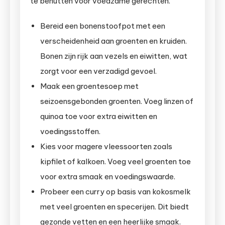
te benutten voor voedzame gerechten.
Bereid een bonenstoofpot met een
verscheidenheid aan groenten en kruiden.
Bonen zijn rijk aan vezels en eiwitten, wat
zorgt voor een verzadigd gevoel.
Maak een groentesoep met
seizoensgebonden groenten. Voeg linzen of
quinoa toe voor extra eiwitten en
voedingsstoffen.
Kies voor magere vleessoorten zoals
kipfilet of kalkoen. Voeg veel groenten toe
voor extra smaak en voedingswaarde.
Probeer een curry op basis van kokosmelk
met veel groenten en specerijen. Dit biedt
gezonde vetten en een heerlijke smaak.