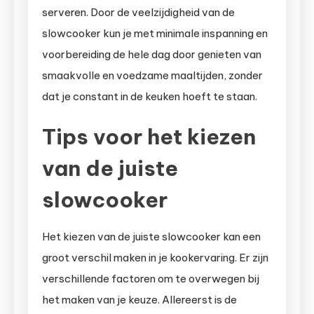
serveren. Door de veelzijdigheid van de
slowcooker kun je met minimale inspanning en
voorbereiding de hele dag door genieten van
smaakvolle en voedzame maaltijden, zonder
dat je constant in de keuken hoeft te staan.
Tips voor het kiezen
van de juiste
slowcooker
Het kiezen van de juiste slowcooker kan een
groot verschil maken in je kookervaring. Er zijn
verschillende factoren om te overwegen bij
het maken van je keuze. Allereerst is de