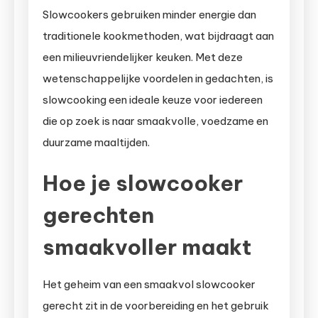
Slowcookers gebruiken minder energie dan
traditionele kookmethoden, wat bijdraagt aan
een milieuvriendelijker keuken. Met deze
wetenschappelijke voordelen in gedachten, is
slowcooking een ideale keuze voor iedereen
die op zoek is naar smaakvolle, voedzame en
duurzame maaltijden.
Hoe je slowcooker
gerechten
smaakvoller maakt
Het geheim van een smaakvol slowcooker
gerecht zit in de voorbereiding en het gebruik