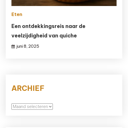
Eten
Een ontdekkingsreis naar de
veelzijdigheid van quiche
juni 8, 2025
ARCHIEF
archief