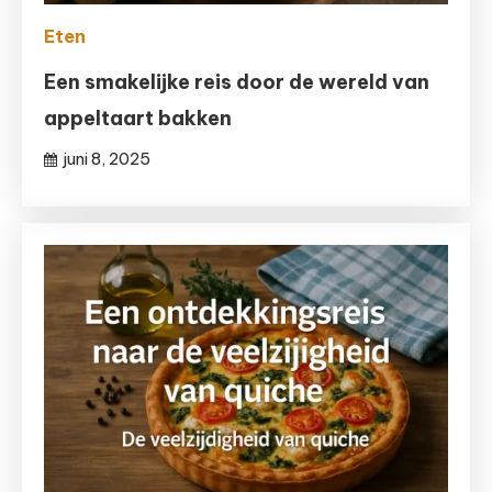
Eten
Een smakelijke reis door de wereld van
appeltaart bakken
juni 8, 2025