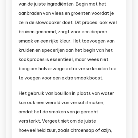
van de juiste ingrediënten. Begin met het
aanbraden van vlees en groenten voordat je
ze in de slowcooker doet. Dit proces, ook wel
bruinen genoemd, zorgt voor een diepere
smaak en een rijke kleur. Het toevoegen van
kruiden en specerijen aan het begin van het
kookproces is essentieel, maar wees niet
bang om halverwege extra verse kruiden toe
te voegen voor een extra smaakboost.
Het gebruik van bouillon in plaats van water
kan ook een wereld van verschil maken,
omdat het de smaken van je gerecht
versterkt. Vergeet niet om de juiste
hoeveelheid zuur, zoals citroensap of azijn,