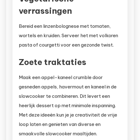
verrassingen
Bereid een linzenbolognese met tomaten,
wortels en kruiden. Serveer het met volkoren
pasta of courgetti voor een gezonde twist.
Zoete traktaties
Maak een appel-kaneel crumble door
gesneden appels, havermout en kaneel in de
slowcooker te combineren. Dit levert een
heerlijk dessert op met minimale inspanning.
Met deze ideeën kun je je creativiteit de vrije
loop laten en genieten van diverse en
smaakvolle slowcooker maaltijden.