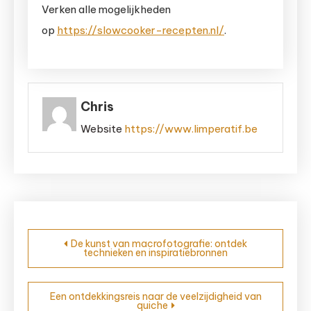
Verken alle mogelijkheden
op
https://slowcooker-recepten.nl/
.
Chris
Website
https://www.limperatif.be
Bericht
De kunst van macrofotografie: ontdek
technieken en inspiratiebronnen
navigatie
Een ontdekkingsreis naar de veelzijdigheid van
quiche