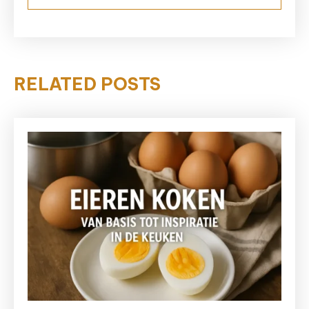
RELATED POSTS