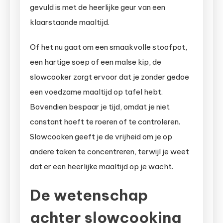
gevuld is met de heerlijke geur van een
klaarstaande maaltijd.
Of het nu gaat om een smaakvolle stoofpot,
een hartige soep of een malse kip, de
slowcooker zorgt ervoor dat je zonder gedoe
een voedzame maaltijd op tafel hebt.
Bovendien bespaar je tijd, omdat je niet
constant hoeft te roeren of te controleren.
Slowcooken geeft je de vrijheid om je op
andere taken te concentreren, terwijl je weet
dat er een heerlijke maaltijd op je wacht.
De wetenschap
achter slowcooking