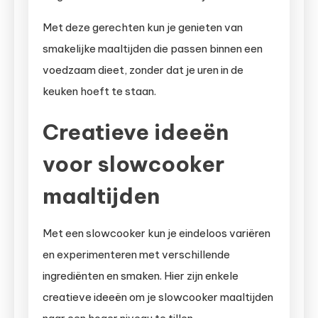
Met deze gerechten kun je genieten van
smakelijke maaltijden die passen binnen een
voedzaam dieet, zonder dat je uren in de
keuken hoeft te staan.
Creatieve ideeën
voor slowcooker
maaltijden
Met een slowcooker kun je eindeloos variëren
en experimenteren met verschillende
ingrediënten en smaken. Hier zijn enkele
creatieve ideeën om je slowcooker maaltijden